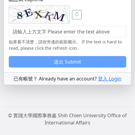
如果看不清楚，請按旁邊的刷新圖示。 If the text is hard to
read, please click the refresh icon.
送出 Submit
已有帳號？ Already have an account?
登入 Login
©
實踐大學國際事務處 Shih Chien University Office of
International Affairs